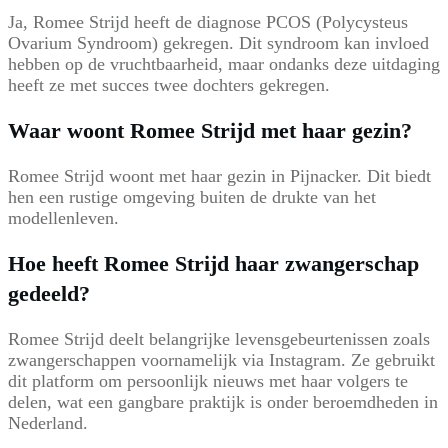
Ja, Romee Strijd heeft de diagnose PCOS (Polycysteus
Ovarium Syndroom) gekregen. Dit syndroom kan invloed
hebben op de vruchtbaarheid, maar ondanks deze uitdaging
heeft ze met succes twee dochters gekregen.
Waar woont Romee Strijd met haar gezin?
Romee Strijd woont met haar gezin in Pijnacker. Dit biedt
hen een rustige omgeving buiten de drukte van het
modellenleven.
Hoe heeft Romee Strijd haar zwangerschap
gedeeld?
Romee Strijd deelt belangrijke levensgebeurtenissen zoals
zwangerschappen voornamelijk via Instagram. Ze gebruikt
dit platform om persoonlijk nieuws met haar volgers te
delen, wat een gangbare praktijk is onder beroemdheden in
Nederland.