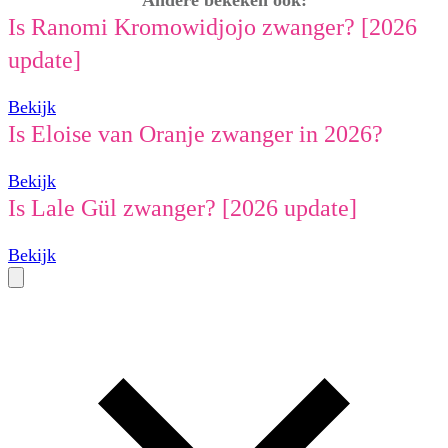
Andere bekeken ook:
Is Ranomi Kromowidjojo zwanger? [2026
update]
Bekijk
Is Eloise van Oranje zwanger in 2026?
Bekijk
Is Lale Gül zwanger? [2026 update]
Bekijk