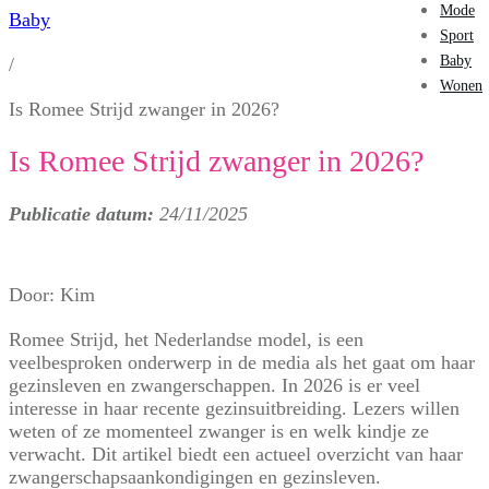
Mode
Baby
Sport
Baby
/
Wonen
Is Romee Strijd zwanger in 2026?
Is Romee Strijd zwanger in 2026?
Publicatie datum:
24/11/2025
Door:
Kim
Romee Strijd, het Nederlandse model, is een
veelbesproken onderwerp in de media als het gaat om haar
gezinsleven en zwangerschappen. In 2026 is er veel
interesse in haar recente gezinsuitbreiding. Lezers willen
weten of ze momenteel zwanger is en welk kindje ze
verwacht. Dit artikel biedt een actueel overzicht van haar
zwangerschapsaankondigingen en gezinsleven.