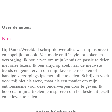
Over de auteur
Kim
Bij DamesWereld.nl schrijf ik over alles wat mij inspireert
en hopelijk jou ook. Van mode en lifestyle tot koken en
verzorging, ik hou ervan om mijn kennis en passie te delen
met onze lezers. Ik ben altijd op zoek naar de nieuwste
trends en geniet ervan om mijn favoriete recepten of
handige verzorgingstips met jullie te delen. Schrijven voelt
voor mij niet als werk, maar als een manier om mijn
enthousiasme voor deze onderwerpen door te geven. Ik
hoop dat mijn artikelen je inspireren om het beste uit jezelf
en je leven te halen!