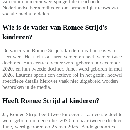
van communiceren weerspiegelt de trend onder
Nederlandse beroemdheden om persoonlijk nieuws via
sociale media te delen.
Wie is de vader van Romee Strijd’s
kinderen?
De vader van Romee Strijd’s kinderen is Laurens van
Leeuwen. Het stel is al jaren samen en heeft samen twee
dochters. Hun eerste dochter werd geboren in december
2020, en hun tweede dochter, June, werd geboren in mei
2026. Laurens speelt een actieve rol in het gezin, hoewel
specifieke details hierover vaak niet uitgebreid worden
besproken in de media.
Heeft Romee Strijd al kinderen?
Ja, Romee Strijd heeft twee kinderen. Haar eerste dochter
werd geboren in december 2020, en haar tweede dochter,
June, werd geboren op 25 mei 2026. Beide geboortes