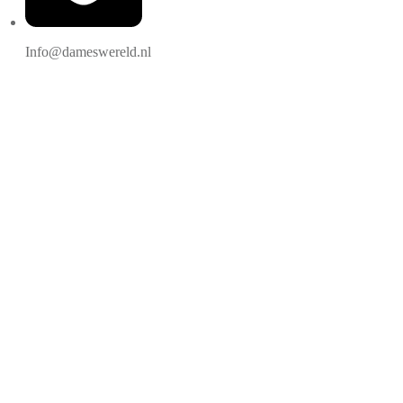
Info@dameswereld.nl