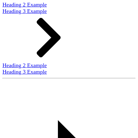
Heading 2 Example
Heading 3 Example
Heading 2 Example
Heading 3 Example