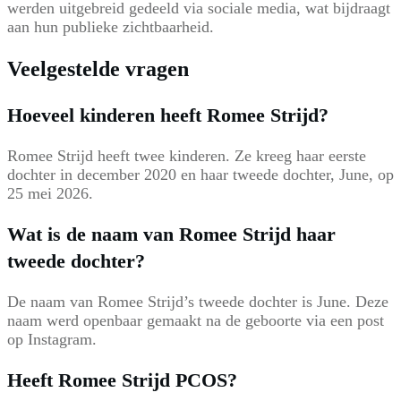
werden uitgebreid gedeeld via sociale media, wat bijdraagt
aan hun publieke zichtbaarheid.
Veelgestelde vragen
Hoeveel kinderen heeft Romee Strijd?
Romee Strijd heeft twee kinderen. Ze kreeg haar eerste
dochter in december 2020 en haar tweede dochter, June, op
25 mei 2026.
Wat is de naam van Romee Strijd haar
tweede dochter?
De naam van Romee Strijd’s tweede dochter is June. Deze
naam werd openbaar gemaakt na de geboorte via een post
op Instagram.
Heeft Romee Strijd PCOS?