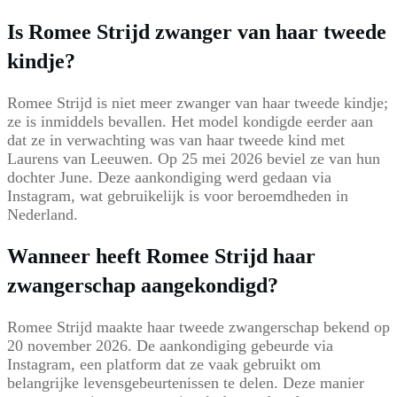
Is Romee Strijd zwanger van haar tweede
kindje?
Romee Strijd is niet meer zwanger van haar tweede kindje;
ze is inmiddels bevallen. Het model kondigde eerder aan
dat ze in verwachting was van haar tweede kind met
Laurens van Leeuwen. Op 25 mei 2026 beviel ze van hun
dochter June. Deze aankondiging werd gedaan via
Instagram, wat gebruikelijk is voor beroemdheden in
Nederland.
Wanneer heeft Romee Strijd haar
zwangerschap aangekondigd?
Romee Strijd maakte haar tweede zwangerschap bekend op
20 november 2026. De aankondiging gebeurde via
Instagram, een platform dat ze vaak gebruikt om
belangrijke levensgebeurtenissen te delen. Deze manier