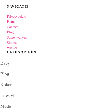
NAVIGATIE
Privacybeleid
Home
Contact
Blog
Samenwerken
Sitemap
Winkel
CATEGORIEËN
Baby
Blog
Koken
Lifestyle
Mode